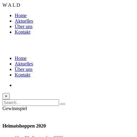
W
A
L
D
Home
Aktuelles
Über uns
Kontakt
Home
Aktuelles
Über uns
Kontakt
×
Gewinnspiel
Heimatshoppen 2020